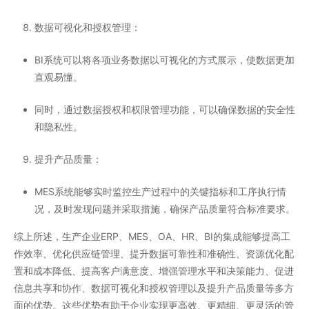
数据可视化和授权管理
：
BI系统可以将各项业务数据以可视化的方式展示，使数据更加
直观易懂。
同时，通过数据授权和权限管理功能，可以确保数据的安全性
和隐私性。
提升产品质量
：
MES系统能够实时监控生产过程中的关键指标和工序执行情
况，及时发现问题并采取措施，确保产品质量符合标准要求。
综上所述，生产企业ERP、MES、OA、HR、BI的集成能够提高工
作效率、优化供应链管理、提升数据可靠性和准确性、资源优化配
置和成本降低、提高客户满意度、增强管理水平和决策能力、促进
信息共享和协作、数据可视化和授权管理以及提升产品质量等多方
面的优势。这些优势有助于企业实现更高效、更精细、更灵活的管