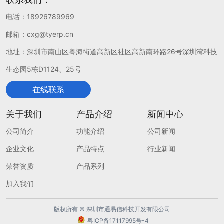
电话：
18926789969
邮箱：
cxg@tyerp.cn
地址：深圳市南山区粤海街道高新区社区高新南环路26号深圳湾科技
生态园5栋D1124、25号
在线联系
关于我们
产品介绍
新闻中心
公司简介
功能介绍
公司新闻
企业文化
产品特点
行业新闻
荣誉资质
产品系列
加入我们
版权所有 © 深圳市通易信科技开发有限公司
粤ICP备17117995号-4