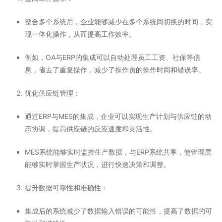
荣誉资质
整合多个系统后，企业能够减少在多个系统间切换的时间，实
现一体化操作，从而提高工作效率。
加入我们
例如，OA与ERP的集成可以自动处理员工工资、社保等信
息，省去了重复操作，减少了操作员的操作时间和错误率。
优化供应链管理
：
通过ERP与MES的集成，企业可以实现生产计划与供应链的动
态协调，提高供应链的反应速度和灵活性。
MES系统能够实时监控生产数据，与ERP系统共享，使管理层
能够实时掌握生产状况，进行快速决策和调整。
提升数据可靠性和准确性
：
集成后的系统减少了数据输入错误的可能性，提高了数据的可