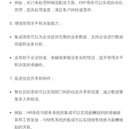
例如，在订单处理和物流配送方面，ERP系统可以实现自动化
管理，提高处理速度，满足客户的快速需求。
增强管理水平和决策能力
：
集成系统可以为企业提供完整的业务数据，支持企业进行数据
挖掘和业务分析。
这有助于企业快速、准确地掌握业务实时情况，提升管理水平
和决策的准确性。
促进信息共享和协作
：
整合后的系统可以实现部门间的信息共享和流通，减少数据重
复录入和错误。
例如，HR系统与财务系统的集成可以实现薪酬福利的准确核
算和工资发放，与销售系统的集成可以实现销售绩效与薪酬激
励的关联。