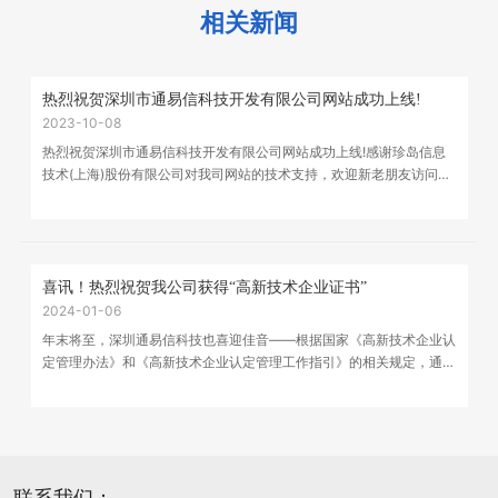
相关新闻
热烈祝贺深圳市通易信科技开发有限公司网站成功上线!
2023-10-08
热烈祝贺深圳市通易信科技开发有限公司网站成功上线!感谢珍岛信息
技术(上海)股份有限公司对我司网站的技术支持，欢迎新老朋友访问浏
览网站。
喜讯！热烈祝贺我公司获得“高新技术企业证书”
2024-01-06
年末将至，深圳通易信科技也喜迎佳音——根据国家《高新技术企业认
定管理办法》和《高新技术企业认定管理工作指引》的相关规定，通易
信科技被认定为高新技术企业。近日，公司也已收到了由深圳市科技创
新委员会、深圳市财政委员会、深圳市国家税务局、深圳市地方税务局
联合颁发的“...
联系我们：