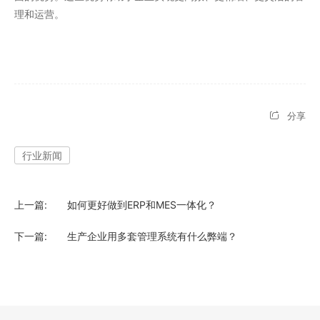
理和运营。
分享
行业新闻
上一篇:
如何更好做到ERP和MES一体化？
下一篇:
生产企业用多套管理系统有什么弊端？