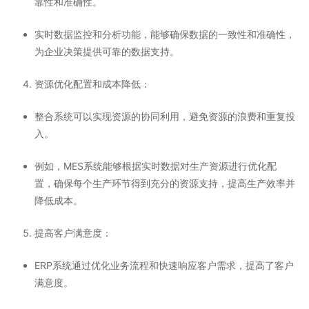
靠性和准确性。
实时数据监控和分析功能，能够确保数据的一致性和准确性，
为企业决策提供可靠的数据支持。
资源优化配置和成本降低
：
整合系统可以实现资源的协同利用，避免资源的浪费和重复投
入。
例如，MES系统能够根据实时数据对生产资源进行优化配
置，确保每个生产环节得到充分的资源支持，提高生产效率并
降低成本。
提高客户满意度
：
ERP系统通过优化业务流程和快速响应客户需求，提高了客户
满意度。